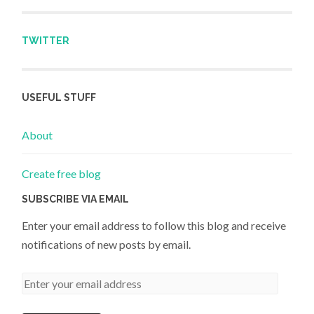
TWITTER
USEFUL STUFF
About
Create free blog
SUBSCRIBE VIA EMAIL
Enter your email address to follow this blog and receive
notifications of new posts by email.