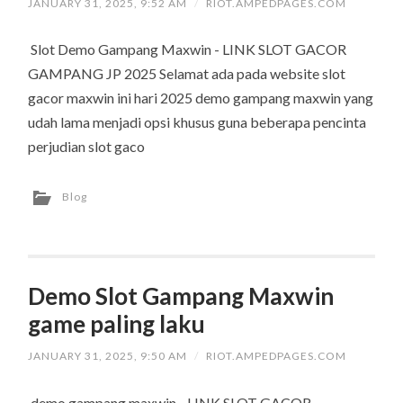
JANUARY 31, 2025, 9:52 AM
/
RIOT.AMPEDPAGES.COM
Slot Demo Gampang Maxwin - LINK SLOT GACOR
GAMPANG JP 2025 Selamat ada pada website slot
gacor maxwin ini hari 2025 demo gampang maxwin yang
udah lama menjadi opsi khusus guna beberapa pencinta
perjudian slot gaco
Blog
Demo Slot Gampang Maxwin
game paling laku
JANUARY 31, 2025, 9:50 AM
/
RIOT.AMPEDPAGES.COM
demo gampang maxwin - LINK SLOT GACOR