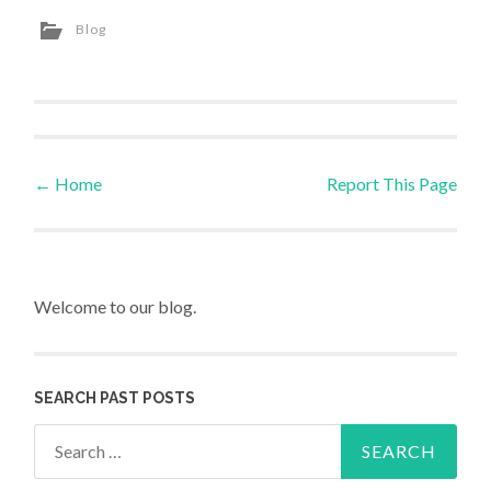
Blog
←
Home
Report This Page
Post navigation
Welcome to our blog.
SEARCH PAST POSTS
Search for: